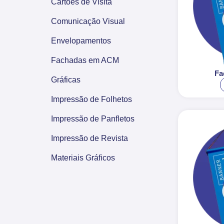
Cartões de Visita
Comunicação Visual
Envelopamentos
Fachadas em ACM
Fa
Gráficas
Impressão de Folhetos
Impressão de Panfletos
Impressão de Revista
Materiais Gráficos