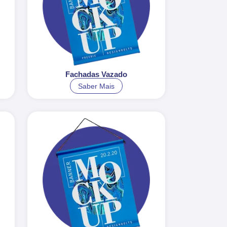
Fachadas Vazado
Saber Mais