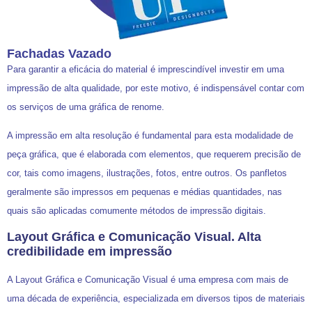
Fachadas Vazado
Para garantir a eficácia do material é imprescindível investir em uma
impressão de alta qualidade, por este motivo, é indispensável contar com
os serviços de uma gráfica de renome.
A impressão em alta resolução é fundamental para esta modalidade de
peça gráfica, que é elaborada com elementos, que requerem precisão de
cor, tais como imagens, ilustrações, fotos, entre outros. Os panfletos
geralmente são impressos em pequenas e médias quantidades, nas
quais são aplicadas comumente métodos de impressão digitais.
Layout Gráfica e Comunicação Visual. Alta
credibilidade em impressão
A Layout Gráfica e Comunicação Visual é uma empresa com mais de
uma década de experiência, especializada em diversos tipos de materiais