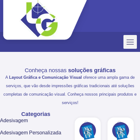
Conheça nossas
soluções gráficas
A
Layout Gráfica e Comunicação Visual
oferece uma ampla gama de
serviços, que vão desde impressões gráficas tradicionais até soluções
completas de comunicação visual. Conheça nossos principais produtos e
serviços!
Categorias
Adesivagem
Adesivagem Personalizada