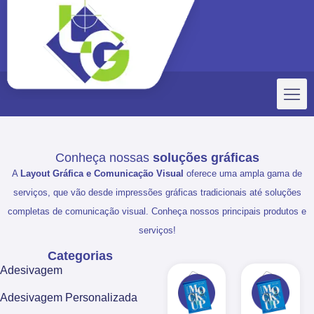
Conheça nossas
soluções gráficas
A
Layout Gráfica e Comunicação Visual
oferece uma ampla gama de
serviços, que vão desde impressões gráficas tradicionais até soluções
completas de comunicação visual. Conheça nossos principais produtos e
serviços!
Categorias
Adesivagem
Adesivagem Personalizada