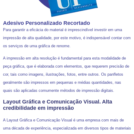
Adesivo Personalizado Recortado
Para garantir a eficácia do material é imprescindível investir em uma
impressão de alta qualidade, por este motivo, é indispensável contar com
os serviços de uma gráfica de renome.
A impressão em alta resolução é fundamental para esta modalidade de
peça gráfica, que é elaborada com elementos, que requerem precisão de
cor, tais como imagens, ilustrações, fotos, entre outros. Os panfletos
geralmente são impressos em pequenas e médias quantidades, nas
quais são aplicadas comumente métodos de impressão digitais.
Layout Gráfica e Comunicação Visual. Alta
credibilidade em impressão
A Layout Gráfica e Comunicação Visual é uma empresa com mais de
uma década de experiência, especializada em diversos tipos de materiais