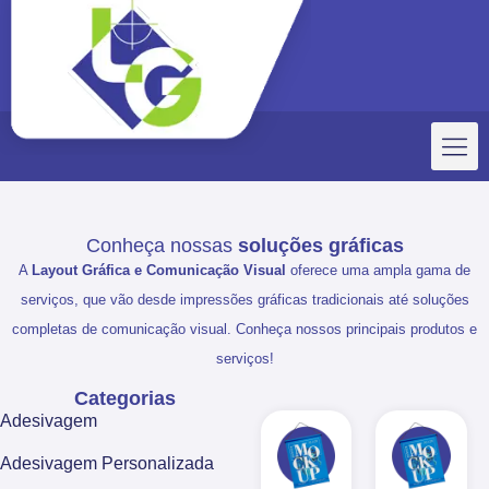
Conheça nossas
soluções gráficas
A
Layout Gráfica e Comunicação Visual
oferece uma ampla gama de
serviços, que vão desde impressões gráficas tradicionais até soluções
completas de comunicação visual. Conheça nossos principais produtos e
serviços!
Categorias
Adesivagem
Adesivagem Personalizada