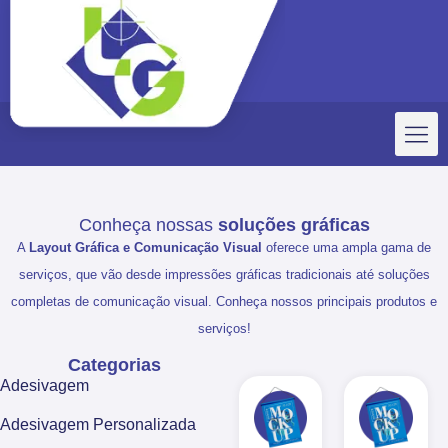
Conheça nossas
soluções gráficas
A
Layout Gráfica e Comunicação Visual
oferece uma ampla gama de
serviços, que vão desde impressões gráficas tradicionais até soluções
completas de comunicação visual. Conheça nossos principais produtos e
serviços!
Categorias
Adesivagem
Adesivagem Personalizada