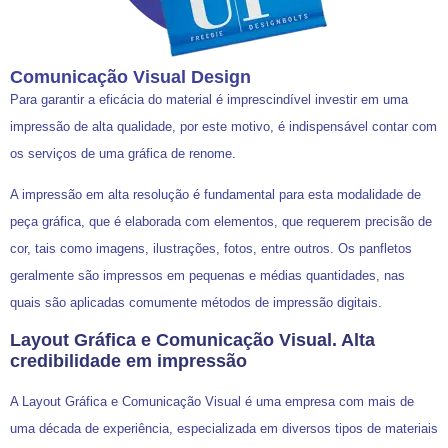
Comunicação Visual Design
Para garantir a eficácia do material é imprescindível investir em uma
impressão de alta qualidade, por este motivo, é indispensável contar com
os serviços de uma gráfica de renome.
A impressão em alta resolução é fundamental para esta modalidade de
peça gráfica, que é elaborada com elementos, que requerem precisão de
cor, tais como imagens, ilustrações, fotos, entre outros. Os panfletos
geralmente são impressos em pequenas e médias quantidades, nas
quais são aplicadas comumente métodos de impressão digitais.
Layout Gráfica e Comunicação Visual. Alta
credibilidade em impressão
A Layout Gráfica e Comunicação Visual é uma empresa com mais de
uma década de experiência, especializada em diversos tipos de materiais