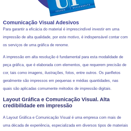
Comunicação Visual Adesivos
Para garantir a eficácia do material é imprescindível investir em uma
impressão de alta qualidade, por este motivo, é indispensável contar com
os serviços de uma gráfica de renome.
A impressão em alta resolução é fundamental para esta modalidade de
peça gráfica, que é elaborada com elementos, que requerem precisão de
cor, tais como imagens, ilustrações, fotos, entre outros. Os panfletos
geralmente são impressos em pequenas e médias quantidades, nas
quais são aplicadas comumente métodos de impressão digitais.
Layout Gráfica e Comunicação Visual. Alta
credibilidade em impressão
A Layout Gráfica e Comunicação Visual é uma empresa com mais de
uma década de experiência, especializada em diversos tipos de materiais