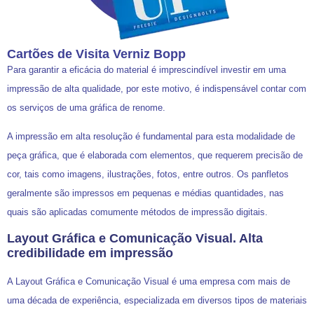
Cartões de Visita Verniz Bopp
Para garantir a eficácia do material é imprescindível investir em uma
impressão de alta qualidade, por este motivo, é indispensável contar com
os serviços de uma gráfica de renome.
A impressão em alta resolução é fundamental para esta modalidade de
peça gráfica, que é elaborada com elementos, que requerem precisão de
cor, tais como imagens, ilustrações, fotos, entre outros. Os panfletos
geralmente são impressos em pequenas e médias quantidades, nas
quais são aplicadas comumente métodos de impressão digitais.
Layout Gráfica e Comunicação Visual. Alta
credibilidade em impressão
A Layout Gráfica e Comunicação Visual é uma empresa com mais de
uma década de experiência, especializada em diversos tipos de materiais