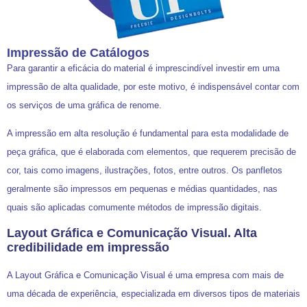
Impressão de Catálogos
Para garantir a eficácia do material é imprescindível investir em uma
impressão de alta qualidade, por este motivo, é indispensável contar com
os serviços de uma gráfica de renome.
A impressão em alta resolução é fundamental para esta modalidade de
peça gráfica, que é elaborada com elementos, que requerem precisão de
cor, tais como imagens, ilustrações, fotos, entre outros. Os panfletos
geralmente são impressos em pequenas e médias quantidades, nas
quais são aplicadas comumente métodos de impressão digitais.
Layout Gráfica e Comunicação Visual. Alta
credibilidade em impressão
A Layout Gráfica e Comunicação Visual é uma empresa com mais de
uma década de experiência, especializada em diversos tipos de materiais