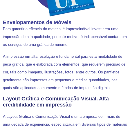
Envelopamentos de Móveis
Para garantir a eficácia do material é imprescindível investir em uma
impressão de alta qualidade, por este motivo, é indispensável contar com
os serviços de uma gráfica de renome.
A impressão em alta resolução é fundamental para esta modalidade de
peça gráfica, que é elaborada com elementos, que requerem precisão de
cor, tais como imagens, ilustrações, fotos, entre outros. Os panfletos
geralmente são impressos em pequenas e médias quantidades, nas
quais são aplicadas comumente métodos de impressão digitais.
Layout Gráfica e Comunicação Visual. Alta
credibilidade em impressão
A Layout Gráfica e Comunicação Visual é uma empresa com mais de
uma década de experiência, especializada em diversos tipos de materiais